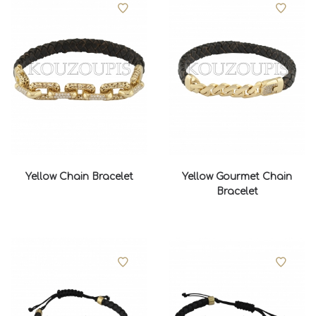
Yellow Chain Bracelet
Yellow Gourmet Chain
Bracelet