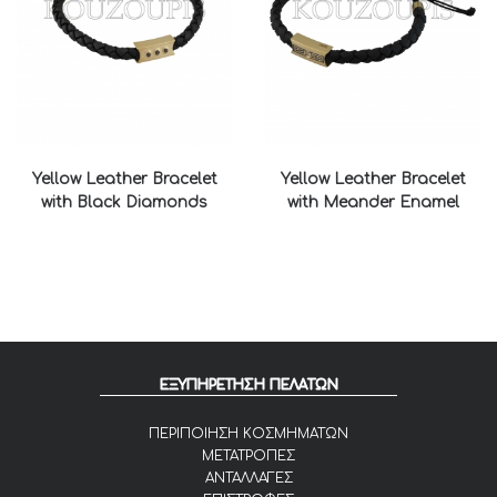
Yellow Leather Bracelet
Yellow Leather Bracelet
with Black Diamonds
with Meander Enamel
ΕΞΥΠΗΡΕΤΗΣΗ ΠΕΛΑΤΩΝ
ΠΕΡΙΠΟΙΗΣΗ ΚΟΣΜΗΜΑΤΩΝ
ΜΕΤΑΤΡΟΠΕΣ
ΑΝΤΑΛΛΑΓΕΣ