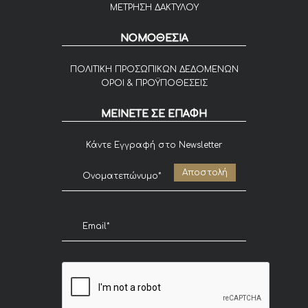
ΜΕΤΡΗΣΗ ΔΑΚΤΥΛΟΥ
ΝΟΜΟΘΕΣΙΑ
ΠΟΛΙΤΙΚΗ ΠΡΟΣΩΠΙΚΩΝ ΔΕΔΟΜΕΝΩΝ
ΟΡΟΙ & ΠΡΟΫΠΟΘΕΣΕΙΣ
ΜΕΙΝΕΤΕ ΣΕ ΕΠΑΦΗ
Κάντε Εγγραφή στο Newsletter