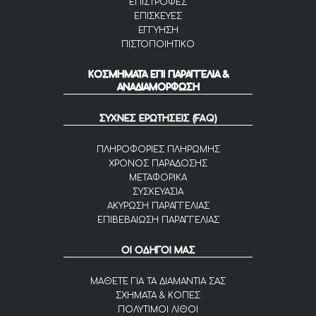
ΕΠΙΣΤΡΟΦΕΣ
ΕΠΙΣΚΕΥΕΣ
ΕΓΓΥΗΣΗ
ΠΙΣΤΟΠΟΙΗΤΙΚΟ
ΚΟΣΜΗΜΑΤΑ ΕΠΙ ΠΑΡΑΓΓΕΛΙΑ &
ΑΝΑΔΙΑΜΟΡΦΩΣΗ
ΣΥΧΝΕΣ ΕΡΩΤΗΣΕΙΣ (FAQ)
ΠΛΗΡΟΦΟΡΙΕΣ ΠΛΗΡΩΜΗΣ
ΧΡΟΝΟΣ ΠΑΡΑΔΟΣΗΣ
ΜΕΤΑΦΟΡΙΚΑ
ΣΥΣΚΕΥΑΣΙΑ
ΑΚΥΡΩΣΗ ΠΑΡΑΓΓΕΛΙΑΣ
ΕΠΙΒΕΒΑΙΩΣΗ ΠΑΡΑΓΓΕΛΙΑΣ
ΟΙ ΟΔΗΓΟΙ ΜΑΣ
ΜΑΘΕΤΕ ΓΙΑ ΤΑ ΔΙΑΜΑΝΤΙΑ ΣΑΣ
ΣΧΗΜΑΤΑ & ΚΟΠΕΣ
ΠΟΛΥΤΙΜΟΙ ΛΙΘΟΙ