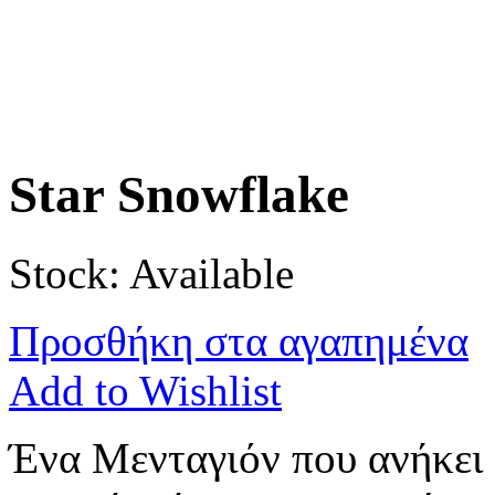
Star Snowflake
Stock: Available
Προσθήκη στα αγαπημένα
Add to Wishlist
Ένα Μενταγιόν που ανήκει 