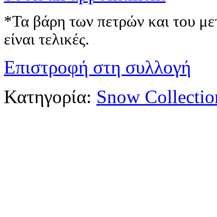
*Τα βάρη των πετρών και του μετ
είναι τελικές.
Επιστροφή στη συλλογή
Κατηγορία:
Snow Collectio