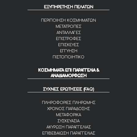
ΕΞΥΠΗΡΕΤΗΣΗ ΠΕΛΑΤΩΝ
ΠΕΡΙΠΟΙΗΣΗ ΚΟΣΜΗΜΑΤΩΝ
ΜΕΤΑΤΡΟΠΕΣ
ΑΝΤΑΛΛΑΓΕΣ
ΕΠΙΣΤΡΟΦΕΣ
ΕΠΙΣΚΕΥΕΣ
ΕΓΓΥΗΣΗ
ΠΙΣΤΟΠΟΙΗΤΙΚΟ
ΚΟΣΜΗΜΑΤΑ ΕΠΙ ΠΑΡΑΓΓΕΛΙΑ &
ΑΝΑΔΙΑΜΟΡΦΩΣΗ
ΣΥΧΝΕΣ ΕΡΩΤΗΣΕΙΣ (FAQ)
ΠΛΗΡΟΦΟΡΙΕΣ ΠΛΗΡΩΜΗΣ
ΧΡΟΝΟΣ ΠΑΡΑΔΟΣΗΣ
ΜΕΤΑΦΟΡΙΚΑ
ΣΥΣΚΕΥΑΣΙΑ
ΑΚΥΡΩΣΗ ΠΑΡΑΓΓΕΛΙΑΣ
ΕΠΙΒΕΒΑΙΩΣΗ ΠΑΡΑΓΓΕΛΙΑΣ