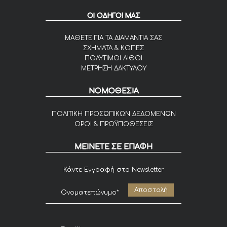
ΟΙ ΟΔΗΓΟΙ ΜΑΣ
ΜΑΘΕΤΕ ΓΙΑ ΤΑ ΔΙΑΜΑΝΤΙΑ ΣΑΣ
ΣΧΗΜΑΤΑ & ΚΟΠΕΣ
ΠΟΛΥΤΙΜΟΙ ΛΙΘΟΙ
ΜΕΤΡΗΣΗ ΔΑΚΤΥΛΟΥ
ΝΟΜΟΘΕΣΙΑ
ΠΟΛΙΤΙΚΗ ΠΡΟΣΩΠΙΚΩΝ ΔΕΔΟΜΕΝΩΝ
ΟΡΟΙ & ΠΡΟΫΠΟΘΕΣΕΙΣ
ΜΕΙΝΕΤΕ ΣΕ ΕΠΑΦΗ
Κάντε Εγγραφή στο Newsletter