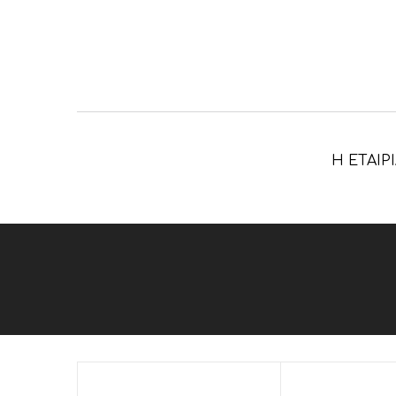
Η ΕΤΑΙΡ