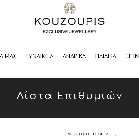
ΊΑ ΜΑΣ
ΓΥΝΑΙΚΕΊΑ
ΑΝΔΡΙΚΑ
ΠΑΙΔΙΚΑ
ΕΠΙΚ
Λίστα Επιθυμιών
Ονομασία προϊόντος