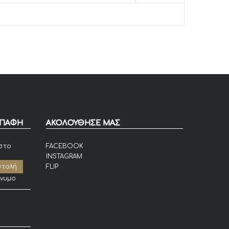
ΕΠΑΦΗ
ΑΚΟΛΟΥΘΗΣΕ ΜΑΣ
στο
FACEBOOK
INSTAGRAM
FLIP