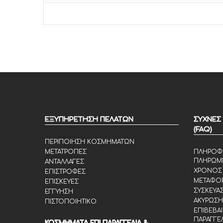
ΕΞΥΠΗΡΕΤΗΣΗ ΠΕΛΑΤΩΝ
ΣΥΧΝΕΣ
(FAQ)
ΠΕΡΙΠΟΙΗΣΗ ΚΟΣΜΗΜΑΤΩΝ
ΜΕΤΑΤΡΟΠΕΣ
ΠΛΗΡΟΦ
ΠΛΗΡΩΜ
ΑΝΤΑΛΛΑΓΕΣ
ΧΡΟΝΟΣ
ΕΠΙΣΤΡΟΦΕΣ
ΜΕΤΑΦΟΡ
ΕΠΙΣΚΕΥΕΣ
ΣΥΣΚΕΥΑΣ
ΕΓΓΥΗΣΗ
ΑΚΥΡΩΣΗ
ΠΙΣΤΟΠΟΙΗΤΙΚΟ
ΕΠΙΒΕΒΑ
ΠΑΡΑΓΓΕ