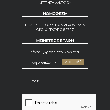
ΜΕΤΡΗΣΗ ΔΑΚΤΥΛΟΥ
ΝΟΜΟΘΕΣΙΑ
ΠΟΛΙΤΙΚΗ ΠΡΟΣΩΠΙΚΩΝ ΔΕΔΟΜΕΝΩΝ
ΟΡΟΙ & ΠΡΟΫΠΟΘΕΣΕΙΣ
ΜΕΙΝΕΤΕ ΣΕ ΕΠΑΦΗ
Κάντε Εγγραφή στο Newsletter