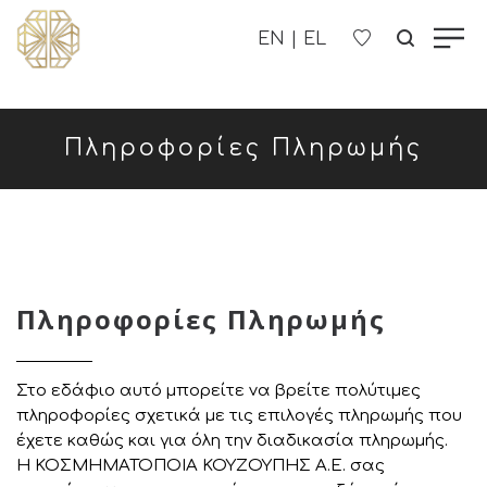
Η ΕΤΑΙΡΊΑ ΜΑΣ
Πληροφορίες Πληρωμής
ΓΥΝΑΙΚΕΊΑ
ΑΝΔΡΙΚΑ
ΠΑΙΔΙΚΑ
Πληροφορίες Πληρωμής
ΕΠΙΚΟΙΝΩΝΊΑ
Στο εδάφιο αυτό μπορείτε να βρείτε πολύτιμες
B2B
πληροφορίες σχετικά με τις επιλογές πληρωμής που
έχετε καθώς και για όλη την διαδικασία πληρωμής.
Η ΚΟΣΜΗΜΑΤΟΠΟΙΑ ΚΟΥΖΟΥΠΗΣ Α.Ε. σας