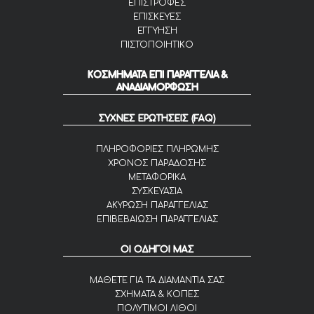
ΕΠΙΣΤΡΟΦΕΣ
ΕΠΙΣΚΕΥΕΣ
ΕΓΓΥΗΣΗ
ΠΙΣΤΟΠΟΙΗΤΙΚΟ
ΚΟΣΜΗΜΑΤΑ ΕΠΙ ΠΑΡΑΓΓΕΛΙΑ &
ΑΝΑΔΙΑΜΟΡΦΩΣΗ
ΣΥΧΝΕΣ ΕΡΩΤΗΣΕΙΣ (FAQ)
ΠΛΗΡΟΦΟΡΙΕΣ ΠΛΗΡΩΜΗΣ
ΧΡΟΝΟΣ ΠΑΡΑΔΟΣΗΣ
ΜΕΤΑΦΟΡΙΚΑ
ΣΥΣΚΕΥΑΣΙΑ
ΑΚΥΡΩΣΗ ΠΑΡΑΓΓΕΛΙΑΣ
ΕΠΙΒΕΒΑΙΩΣΗ ΠΑΡΑΓΓΕΛΙΑΣ
ΟΙ ΟΔΗΓΟΙ ΜΑΣ
ΜΑΘΕΤΕ ΓΙΑ ΤΑ ΔΙΑΜΑΝΤΙΑ ΣΑΣ
ΣΧΗΜΑΤΑ & ΚΟΠΕΣ
ΠΟΛΥΤΙΜΟΙ ΛΙΘΟΙ