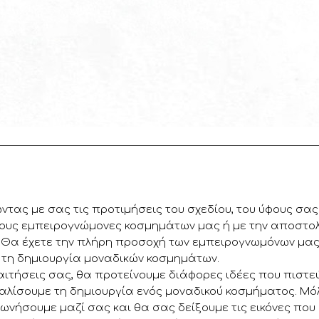
ντας με σας τις προτιμήσεις του σχεδίου, του ύφους σας
τους εμπειρογνώμονες κοσμημάτων μας ή με την αποστολή
 Θα έχετε την πλήρη προσοχή των εμπειρογνωμόνων μας,
 τη δημιουργία μοναδικών κοσμημάτων.
ιτήσεις σας, θα προτείνουμε διάφορες ιδέες που πιστεύ
αλίσουμε τη δημιουργία ενός μοναδικού κοσμήματος. Μόλ
ινωνήσουμε μαζί σας και θα σας δείξουμε τις εικόνες που