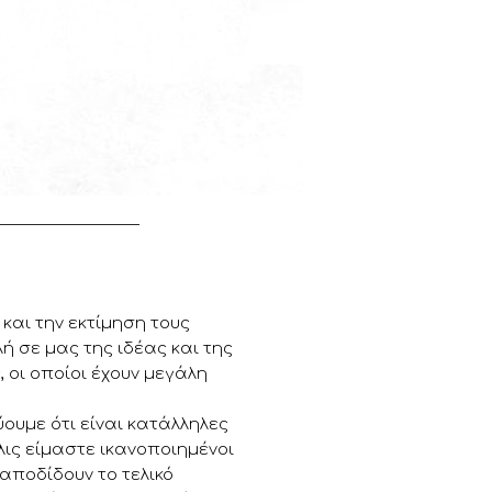
 και την εκτίμηση τους
 σε μας της ιδέας και της
 οι οποίοι έχουν μεγάλη
ουμε ότι είναι κατάλληλες
ις είμαστε ικανοποιημένοι
 αποδίδουν το τελικό