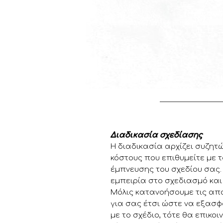
Διαδικασία σχεδίασης
Η διαδικασία αρχίζει συζητώ
κόστους που επιθυμείτε με 
έμπνευσης του σχεδίου σας.
εμπειρία στο σχεδιασμό και
Μόλις κατανοήσουμε τις απα
για σας έτσι ώστε να εξασφ
με το σχέδιο, τότε θα επικο