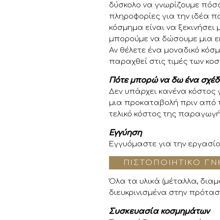
δύσκολο να γνωρίζουμε πόσο
πληροφορίες για την ιδέα π
κόσμημα είναι να ξεκινήσει 
μπορούμε να δώσουμε μια ε
Αν θέλετε ένα μοναδικό κόσμ
παραχθεί στις τιμές των κ
Πότε μπορώ να δω ένα σχέδ
Δεν υπάρχει κανένα κόστος 
μια προκαταβολή πριν από 
τελικό κόστος της παραγωγή
Εγγύηση
Εγγυόμαστε για την εργασί
ΠΙΣΤΟΠΟΙΗΤΙΚΌ ΓΝ
Όλα τα υλικά (μέταλλα, διαμ
διευκρινισμένα στην πρότασ
Συσκευασία κοσμημάτων