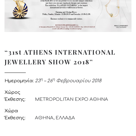
“31st ATHENS INTERNATIONAL
JEWELLERY SHOW 2018”
η
η
Ημερομηνία
23
– 26
Φεβρουαρίου 2018
Χώρος
Έκθεσης
METROPOLITAN EXPO ΑΘΗΝΑ
Χώρα
Έκθεσης
ΑΘΗΝΑ, ΕΛΛΑΔΑ