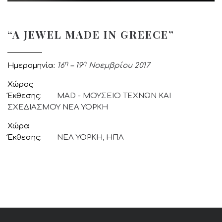
“A JEWEL MADE IN GREECE”
η
η
Ημερομηνία
16
– 19
Νοεμβρίου 2017
Χώρος
Έκθεσης
MAD - ΜΟΥΣΕΙΟ ΤΕΧΝΩΝ ΚΑΙ
ΣΧΕΔΙΑΣΜΟΥ ΝΕΑ ΥΟΡΚΗ
Χώρα
Έκθεσης
ΝΕΑ ΥΟΡΚΗ, ΗΠΑ