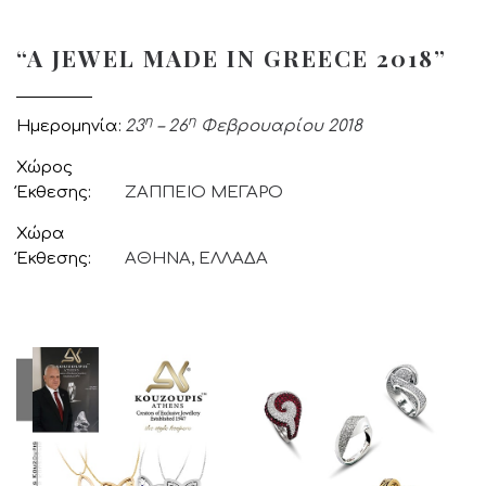
“A JEWEL MADE IN GREECE 2018”
η
η
Ημερομηνία
23
– 26
Φεβρουαρίου 2018
Χώρος
Έκθεσης
ΖΑΠΠΕΙΟ ΜΕΓΑΡΟ
Χώρα
Έκθεσης
ΑΘΗΝΑ, ΕΛΛΑΔΑ