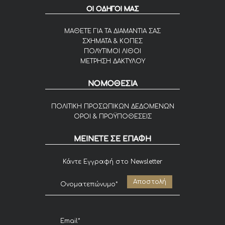
ΟΙ ΟΔΗΓΟΙ ΜΑΣ
ΜΑΘΕΤΕ ΓΙΑ ΤΑ ΔΙΑΜΑΝΤΙΑ ΣΑΣ
ΣΧΗΜΑΤΑ & ΚΟΠΕΣ
ΠΟΛΥΤΙΜΟΙ ΛΙΘΟΙ
ΜΕΤΡΗΣΗ ΔΑΚΤΥΛΟΥ
ΝΟΜΟΘΕΣΙΑ
ΠΟΛΙΤΙΚΗ ΠΡΟΣΩΠΙΚΩΝ ΔΕΔΟΜΕΝΩΝ
ΟΡΟΙ & ΠΡΟΫΠΟΘΕΣΕΙΣ
ΜΕΙΝΕΤΕ ΣΕ ΕΠΑΦΗ
Κάντε Εγγραφή στο Newsletter