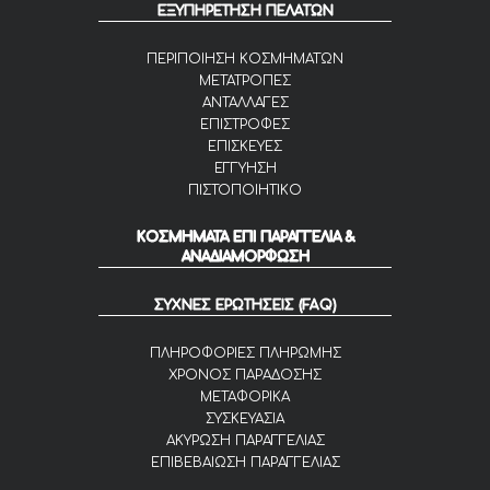
ΕΞΥΠΗΡΕΤΗΣΗ ΠΕΛΑΤΩΝ
ΠΕΡΙΠΟΙΗΣΗ ΚΟΣΜΗΜΑΤΩΝ
ΜΕΤΑΤΡΟΠΕΣ
ΑΝΤΑΛΛΑΓΕΣ
ΕΠΙΣΤΡΟΦΕΣ
ΕΠΙΣΚΕΥΕΣ
ΕΓΓΥΗΣΗ
ΠΙΣΤΟΠΟΙΗΤΙΚΟ
ΚΟΣΜΗΜΑΤΑ ΕΠΙ ΠΑΡΑΓΓΕΛΙΑ &
ΑΝΑΔΙΑΜΟΡΦΩΣΗ
ΣΥΧΝΕΣ ΕΡΩΤΗΣΕΙΣ (FAQ)
ΠΛΗΡΟΦΟΡΙΕΣ ΠΛΗΡΩΜΗΣ
ΧΡΟΝΟΣ ΠΑΡΑΔΟΣΗΣ
ΜΕΤΑΦΟΡΙΚΑ
ΣΥΣΚΕΥΑΣΙΑ
ΑΚΥΡΩΣΗ ΠΑΡΑΓΓΕΛΙΑΣ
ΕΠΙΒΕΒΑΙΩΣΗ ΠΑΡΑΓΓΕΛΙΑΣ