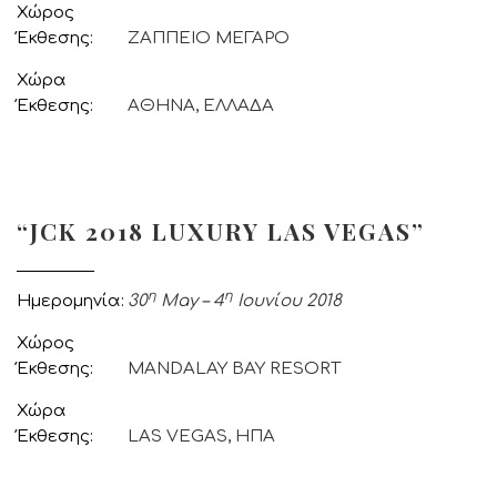
Χώρος
Έκθεσης
ΖΑΠΠΕΙΟ ΜΕΓΑΡΟ
Χώρα
Έκθεσης
ΑΘΗΝΑ, ΕΛΛΑΔΑ
“JCK 2018 LUXURY LAS VEGAS”
η
η
Ημερομηνία
30
May – 4
Ιουνίου 2018
Χώρος
Έκθεσης
MANDALAY BAY RESORT
Χώρα
Έκθεσης
LAS VEGAS, ΗΠΑ