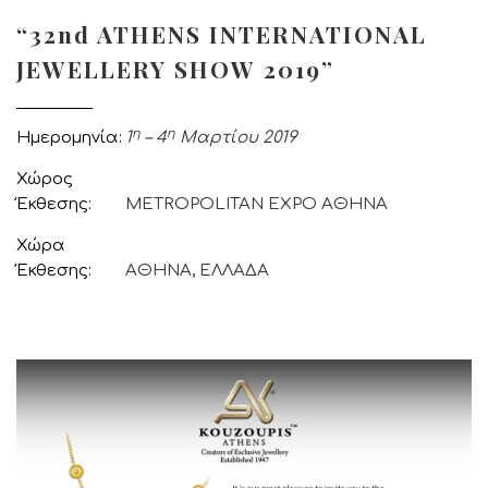
“32nd ATHENS INTERNATIONAL
JEWELLERY SHOW 2019”
η
η
Ημερομηνία
1
– 4
Μαρτίου 2019
Χώρος
Έκθεσης
METROPOLITAN EXPO ΑΘΗΝΑ
Χώρα
Έκθεσης
ΑΘΗΝΑ, ΕΛΛΑΔΑ