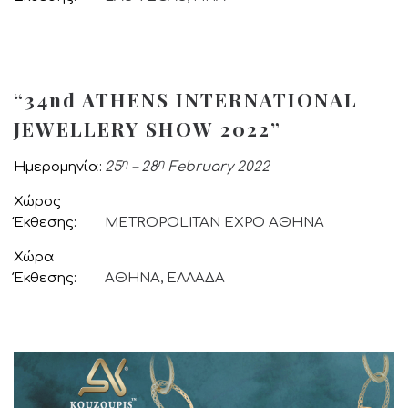
“34nd ATHENS INTERNATIONAL
JEWELLERY SHOW 2022”
η
η
Ημερομηνία
25
– 28
February 2022
Χώρος
Έκθεσης
METROPOLITAN EXPO ΑΘΗΝΑ
Χώρα
Έκθεσης
ΑΘΗΝΑ, ΕΛΛΑΔΑ