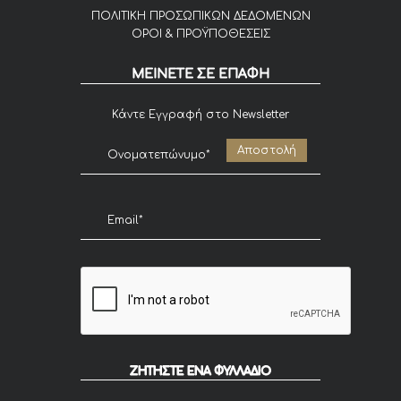
ΠΟΛΙΤΙΚΗ ΠΡΟΣΩΠΙΚΩΝ ΔΕΔΟΜΕΝΩΝ
ΟΡΟΙ & ΠΡΟΫΠΟΘΕΣΕΙΣ
ΜΕΙΝΕΤΕ ΣΕ ΕΠΑΦΗ
Κάντε Εγγραφή στο Newsletter
ΖΗΤΗΣΤΕ ΕΝΑ ΦΥΛΛΑΔΙΟ