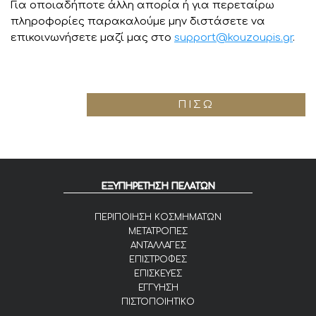
Για οποιαδήποτε άλλη απορία ή για περεταίρω
πληροφορίες παρακαλούμε μην διστάσετε να
επικοινωνήσετε μαζί μας στο
support@kouzoupis.gr
.
ΠΊΣΩ
ΕΞΥΠΗΡΕΤΗΣΗ ΠΕΛΑΤΩΝ
ΠΕΡΙΠΟΙΗΣΗ ΚΟΣΜΗΜΑΤΩΝ
ΜΕΤΑΤΡΟΠΕΣ
ΑΝΤΑΛΛΑΓΕΣ
ΕΠΙΣΤΡΟΦΕΣ
ΕΠΙΣΚΕΥΕΣ
ΕΓΓΥΗΣΗ
ΠΙΣΤΟΠΟΙΗΤΙΚΟ