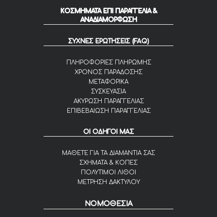
ΚΟΣΜΗΜΑΤΑ ΕΠΙ ΠΑΡΑΓΓΕΛΙΑ &
ΑΝΑΔΙΑΜΟΡΦΩΣΗ
ΣΥΧΝΕΣ ΕΡΩΤΗΣΕΙΣ (FAQ)
ΠΛΗΡΟΦΟΡΙΕΣ ΠΛΗΡΩΜΗΣ
ΧΡΟΝΟΣ ΠΑΡΑΔΟΣΗΣ
ΜΕΤΑΦΟΡΙΚΑ
ΣΥΣΚΕΥΑΣΙΑ
ΑΚΥΡΩΣΗ ΠΑΡΑΓΓΕΛΙΑΣ
ΕΠΙΒΕΒΑΙΩΣΗ ΠΑΡΑΓΓΕΛΙΑΣ
ΟΙ ΟΔΗΓΟΙ ΜΑΣ
ΜΑΘΕΤΕ ΓΙΑ ΤΑ ΔΙΑΜΑΝΤΙΑ ΣΑΣ
ΣΧΗΜΑΤΑ & ΚΟΠΕΣ
ΠΟΛΥΤΙΜΟΙ ΛΙΘΟΙ
ΜΕΤΡΗΣΗ ΔΑΚΤΥΛΟΥ
ΝΟΜΟΘΕΣΙΑ