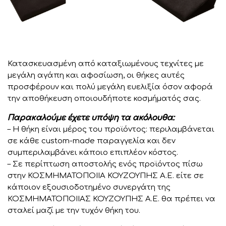
Κατασκευασμένη από καταξιωμένους τεχνίτες με
μεγάλη αγάπη και αφοσίωση, οι θήκες αυτές
προσφέρουν και πολύ μεγάλη ευελιξία όσον αφορά
την αποθήκευση οποιουδήποτε κοσμήματός σας.
Παρακαλούμε έχετε υπόψη τα ακόλουθα:
– Η θήκη είναι μέρος του προϊόντος: περιλαμβάνεται
σε κάθε custom-made παραγγελία και δεν
συμπεριλαμβάνει κάποιο επιπλέον κόστος.
– Σε περίπτωση αποστολής ενός προϊόντος πίσω
στην ΚΟΣΜΗΜΑΤΟΠΟΙΙΑ ΚΟΥΖΟΥΠΗΣ Α.Ε. είτε σε
κάποιον εξουσιοδοτημένο συνεργάτη της
ΚΟΣΜΗΜΑΤΟΠΟΙΙΑΣ ΚΟΥΖΟΥΠΗΣ Α.Ε. θα πρέπει να
σταλεί μαζί με την τυχόν θήκη του.