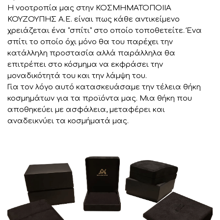
Η νοοτροπία μας στην ΚΟΣΜΗΜΑΤΟΠΟΙΙΑ
ΚΟΥΖΟΥΠΗΣ Α.Ε. είναι πως κάθε αντικείμενο
χρειάζεται ένα “σπίτι” στο οποίο τοποθετείτε. Ένα
σπίτι το οποίο όχι μόνο θα του παρέχει την
κατάλληλη προστασία αλλά παράλληλα θα
επιτρέπει στο κόσμημα να εκφράσει την
μοναδικότητά του και την λάμψη του.
Για τον λόγο αυτό κατασκευάσαμε την τέλεια θήκη
κοσμημάτων για τα προϊόντα μας. Μια θήκη που
αποθηκεύει με ασφάλεια, μεταφέρει και
αναδεικνύει τα κοσμήματά μας.