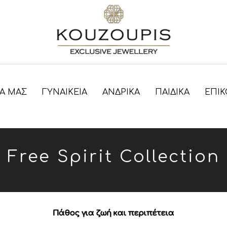
ΊΑ ΜΑΣ
ΓΥΝΑΙΚΕΊΑ
ΑΝΔΡΙΚΑ
ΠΑΙΔΙΚΑ
ΕΠΙΚ
Free Spirit Collection
Πάθος για ζωή και περιπέτεια