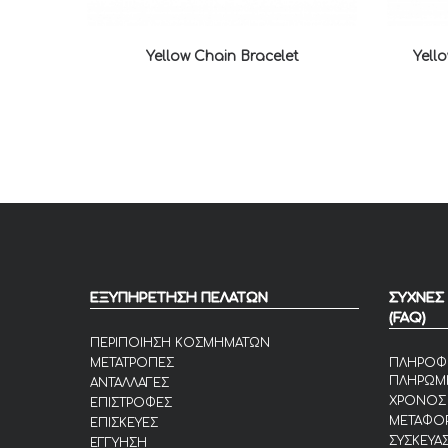
Yellow Chain Bracelet
Yell
ΕΞΥΠΗΡΕΤΗΣΗ ΠΕΛΑΤΩΝ
ΣΥΧΝΕΣ
(FAQ)
ΠΕΡΙΠΟΙΗΣΗ ΚΟΣΜΗΜΑΤΩΝ
ΜΕΤΑΤΡΟΠΕΣ
ΠΛΗΡΟΦ
ΠΛΗΡΩΜ
ΑΝΤΑΛΛΑΓΕΣ
ΧΡΟΝΟΣ
ΕΠΙΣΤΡΟΦΕΣ
ΜΕΤΑΦΟΡ
ΕΠΙΣΚΕΥΕΣ
ΣΥΣΚΕΥΑΣ
ΕΓΓΥΗΣΗ