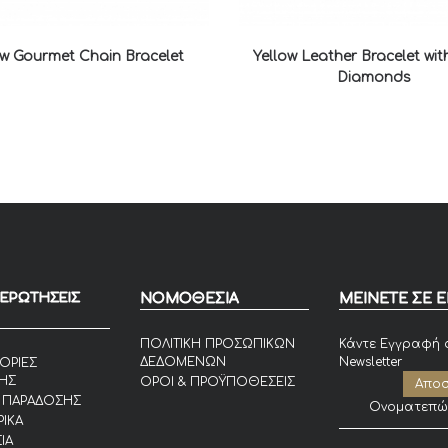
ow Gourmet Chain Bracelet
Yellow Leather Bracelet wit
Diamonds
 ΕΡΩΤΗΣΕΙΣ
ΝΟΜΟΘΕΣΙΑ
ΜΕΙΝΕΤΕ ΣΕ 
ΠΟΛΙΤΙΚΗ ΠΡΟΣΩΠΙΚΩΝ
Κάντε Εγγραφή 
ΔΕΔΟΜΕΝΩΝ
Newsletter
ΟΡΙΕΣ
ΗΣ
ΟΡΟΙ & ΠΡΟΫΠΟΘΕΣΕΙΣ
 ΠΑΡΑΔΟΣΗΣ
ΙΚΑ
ΙΑ