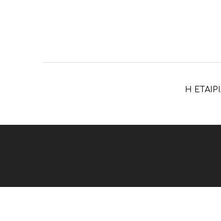
Η ΕΤΑΙΡ