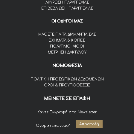
ΑΚΥΡΩΣΗ ΠΑΡΑΓΓΕΛΙΑΣ
ΕΠΙΒΕΒΑΙΩΣΗ ΠΑΡΑΓΓΕΛΙΑΣ
ΟΙ ΟΔΗΓΟΙ ΜΑΣ
ΜΑΘΕΤΕ ΓΙΑ ΤΑ ΔΙΑΜΑΝΤΙΑ ΣΑΣ
ΣΧΗΜΑΤΑ & ΚΟΠΕΣ
ΠΟΛΥΤΙΜΟΙ ΛΙΘΟΙ
ΜΕΤΡΗΣΗ ΔΑΚΤΥΛΟΥ
ΝΟΜΟΘΕΣΙΑ
ΠΟΛΙΤΙΚΗ ΠΡΟΣΩΠΙΚΩΝ ΔΕΔΟΜΕΝΩΝ
ΟΡΟΙ & ΠΡΟΫΠΟΘΕΣΕΙΣ
ΜΕΙΝΕΤΕ ΣΕ ΕΠΑΦΗ
Κάντε Εγγραφή στο Newsletter