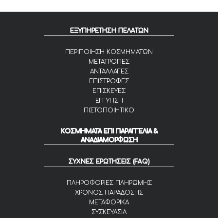
ΕΞΥΠΗΡΕΤΗΣΗ ΠΕΛΑΤΩΝ
ΠΕΡΙΠΟΙΗΣΗ ΚΟΣΜΗΜΑΤΩΝ
ΜΕΤΑΤΡΟΠΕΣ
ΑΝΤΑΛΛΑΓΕΣ
ΕΠΙΣΤΡΟΦΕΣ
ΕΠΙΣΚΕΥΕΣ
ΕΓΓΥΗΣΗ
ΠΙΣΤΟΠΟΙΗΤΙΚΟ
ΚΟΣΜΗΜΑΤΑ ΕΠΙ ΠΑΡΑΓΓΕΛΙΑ &
ΑΝΑΔΙΑΜΟΡΦΩΣΗ
ΣΥΧΝΕΣ ΕΡΩΤΗΣΕΙΣ (FAQ)
ΠΛΗΡΟΦΟΡΙΕΣ ΠΛΗΡΩΜΗΣ
ΧΡΟΝΟΣ ΠΑΡΑΔΟΣΗΣ
ΜΕΤΑΦΟΡΙΚΑ
ΣΥΣΚΕΥΑΣΙΑ