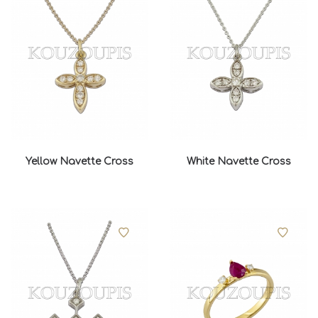
Yellow Navette Cross
White Navette Cross