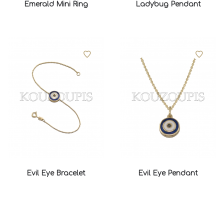
Emerald Mini Ring
Ladybug Pendant
Evil Eye Bracelet
Evil Eye Pendant