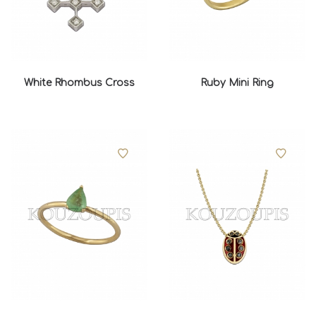
White Rhombus Cross
Ruby Mini Ring