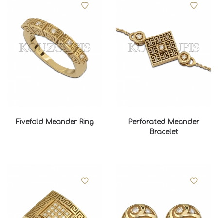
Fivefold Meander Ring
Perforated Meander
Bracelet