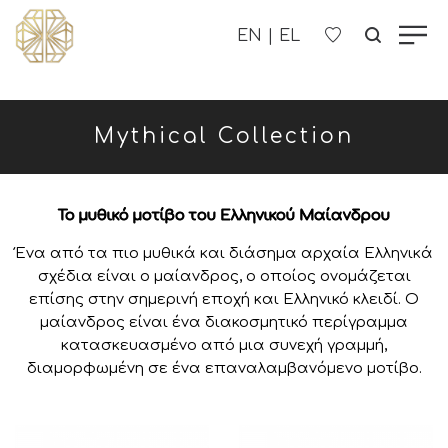
Η ΕΤΑΙΡΊΑ ΜΑΣ
Mythical Collection
ΓΥΝΑΙΚΕΊΑ
ΑΝΔΡΙΚΑ
Το μυθικό μοτίβο του Ελληνικού Μαίανδρου
Ένα από τα πιο μυθικά και διάσημα αρχαία Ελληνικά
ΠΑΙΔΙΚΑ
σχέδια είναι ο μαίανδρος, ο οποίος ονομάζεται
επίσης στην σημερινή εποχή και Ελληνικό κλειδί. Ο
ΕΠΙΚΟΙΝΩΝΊΑ
μαίανδρος είναι ένα διακοσμητικό περίγραμμα
κατασκευασμένο από μια συνεχή γραμμή,
διαμορφωμένη σε ένα επαναλαμβανόμενο μοτίβο.
B2B