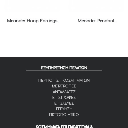
Meander Hoop Earrings
Meander Pendant
ΕΞΥΠΗΡΕΤΗΣΗ ΠΕΛΑΤΩΝ
ΠΕΡΙΠΟΙΗΣΗ ΚΟΣΜΗΜΑΤΩΝ
ΜΕΤΑΤΡΟΠΕΣ
ΑΝΤΑΛΛΑΓΕΣ
ΕΠΙΣΤΡΟΦΕΣ
ΕΠΙΣΚΕΥΕΣ
ΕΓΓΥΗΣΗ
ΠΙΣΤΟΠΟΙΗΤΙΚΟ
ΚΟΣΜΗΜΑΤΑ ΕΠΙ ΠΑΡΑΓΓΕΛΙΑ &