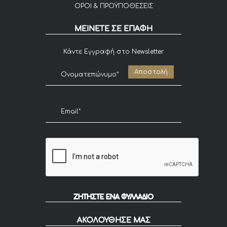
ΟΡΟΙ & ΠΡΟΫΠΟΘΕΣΕΙΣ
ΜΕΙΝΕΤΕ ΣΕ ΕΠΑΦΗ
Κάντε Εγγραφή στο Newsletter
ΖΗΤΗΣΤΕ ΕΝΑ ΦΥΛΛΑΔΙΟ
ΑΚΟΛΟΥΘΗΣΕ ΜΑΣ