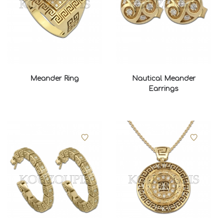
Meander Ring
Nautical Meander
Earrings