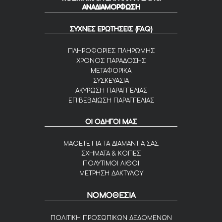
ΑΝΑΔΙΑΜΟΡΦΩΣΗ
ΣΥΧΝΕΣ ΕΡΩΤΗΣΕΙΣ (FAQ)
ΠΛΗΡΟΦΟΡΙΕΣ ΠΛΗΡΩΜΗΣ
ΧΡΟΝΟΣ ΠΑΡΑΔΟΣΗΣ
ΜΕΤΑΦΟΡΙΚΑ
ΣΥΣΚΕΥΑΣΙΑ
ΑΚΥΡΩΣΗ ΠΑΡΑΓΓΕΛΙΑΣ
ΕΠΙΒΕΒΑΙΩΣΗ ΠΑΡΑΓΓΕΛΙΑΣ
ΟΙ ΟΔΗΓΟΙ ΜΑΣ
ΜΑΘΕΤΕ ΓΙΑ ΤΑ ΔΙΑΜΑΝΤΙΑ ΣΑΣ
ΣΧΗΜΑΤΑ & ΚΟΠΕΣ
ΠΟΛΥΤΙΜΟΙ ΛΙΘΟΙ
ΜΕΤΡΗΣΗ ΔΑΚΤΥΛΟΥ
ΝΟΜΟΘΕΣΙΑ
ΠΟΛΙΤΙΚΗ ΠΡΟΣΩΠΙΚΩΝ ΔΕΔΟΜΕΝΩΝ