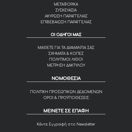
ΜΕΤΑΦΟΡΙΚΑ
ΣΥΣΚΕΥΑΣΙΑ
ΑΚΥΡΩΣΗ ΠΑΡΑΓΓΕΛΙΑΣ
ΕΠΙΒΕΒΑΙΩΣΗ ΠΑΡΑΓΓΕΛΙΑΣ
ΟΙ ΟΔΗΓΟΙ ΜΑΣ
ΜΑΘΕΤΕ ΓΙΑ ΤΑ ΔΙΑΜΑΝΤΙΑ ΣΑΣ
ΣΧΗΜΑΤΑ & ΚΟΠΕΣ
ΠΟΛΥΤΙΜΟΙ ΛΙΘΟΙ
ΜΕΤΡΗΣΗ ΔΑΚΤΥΛΟΥ
ΝΟΜΟΘΕΣΙΑ
ΠΟΛΙΤΙΚΗ ΠΡΟΣΩΠΙΚΩΝ ΔΕΔΟΜΕΝΩΝ
ΟΡΟΙ & ΠΡΟΫΠΟΘΕΣΕΙΣ
ΜΕΙΝΕΤΕ ΣΕ ΕΠΑΦΗ
Κάντε Εγγραφή στο Newsletter