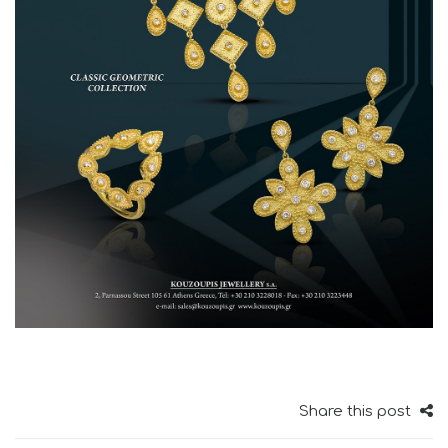
Share this post