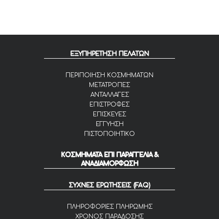
ΕΞΥΠΗΡΕΤΗΣΗ ΠΕΛΑΤΩΝ
ΠΕΡΙΠΟΙΗΣΗ ΚΟΣΜΗΜΑΤΩΝ
ΜΕΤΑΤΡΟΠΕΣ
ΑΝΤΑΛΛΑΓΕΣ
ΕΠΙΣΤΡΟΦΕΣ
ΕΠΙΣΚΕΥΕΣ
ΕΓΓΥΗΣΗ
ΠΙΣΤΟΠΟΙΗΤΙΚΟ
ΚΟΣΜΗΜΑΤΑ ΕΠΙ ΠΑΡΑΓΓΕΛΙΑ &
ΑΝΑΔΙΑΜΟΡΦΩΣΗ
ΣΥΧΝΕΣ ΕΡΩΤΗΣΕΙΣ (FAQ)
ΠΛΗΡΟΦΟΡΙΕΣ ΠΛΗΡΩΜΗΣ
ΧΡΟΝΟΣ ΠΑΡΑΔΟΣΗΣ