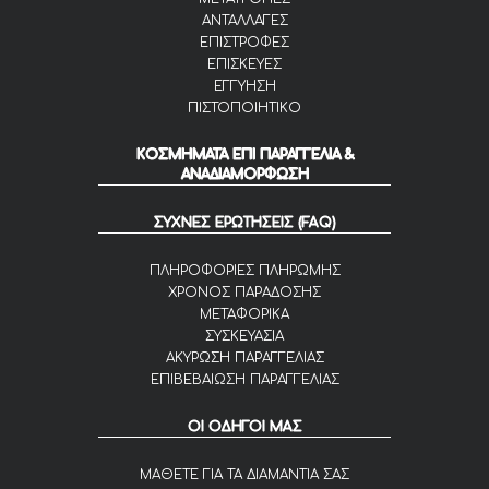
ΑΝΤΑΛΛΑΓΕΣ
ΕΠΙΣΤΡΟΦΕΣ
ΕΠΙΣΚΕΥΕΣ
ΕΓΓΥΗΣΗ
ΠΙΣΤΟΠΟΙΗΤΙΚΟ
ΚΟΣΜΗΜΑΤΑ ΕΠΙ ΠΑΡΑΓΓΕΛΙΑ &
ΑΝΑΔΙΑΜΟΡΦΩΣΗ
ΣΥΧΝΕΣ ΕΡΩΤΗΣΕΙΣ (FAQ)
ΠΛΗΡΟΦΟΡΙΕΣ ΠΛΗΡΩΜΗΣ
ΧΡΟΝΟΣ ΠΑΡΑΔΟΣΗΣ
ΜΕΤΑΦΟΡΙΚΑ
ΣΥΣΚΕΥΑΣΙΑ
ΑΚΥΡΩΣΗ ΠΑΡΑΓΓΕΛΙΑΣ
ΕΠΙΒΕΒΑΙΩΣΗ ΠΑΡΑΓΓΕΛΙΑΣ
ΟΙ ΟΔΗΓΟΙ ΜΑΣ
ΜΑΘΕΤΕ ΓΙΑ ΤΑ ΔΙΑΜΑΝΤΙΑ ΣΑΣ