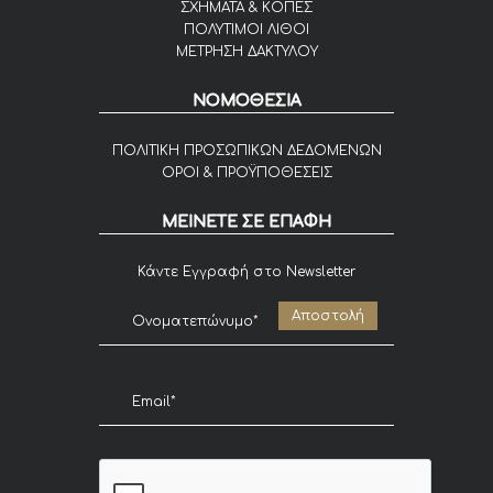
ΣΧΗΜΑΤΑ & ΚΟΠΕΣ
ΠΟΛΥΤΙΜΟΙ ΛΙΘΟΙ
ΜΕΤΡΗΣΗ ΔΑΚΤΥΛΟΥ
ΝΟΜΟΘΕΣΙΑ
ΠΟΛΙΤΙΚΗ ΠΡΟΣΩΠΙΚΩΝ ΔΕΔΟΜΕΝΩΝ
ΟΡΟΙ & ΠΡΟΫΠΟΘΕΣΕΙΣ
ΜΕΙΝΕΤΕ ΣΕ ΕΠΑΦΗ
Κάντε Εγγραφή στο Newsletter