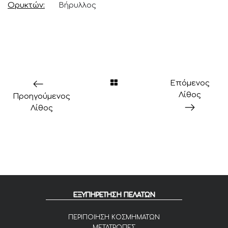
Ορυκτών
Βήρυλλος
Επόμενος
Λίθος
Προηγούμενος
Λίθος
ΕΞΥΠΗΡΕΤΗΣΗ ΠΕΛΑΤΩΝ
ΠΕΡΙΠΟΙΗΣΗ ΚΟΣΜΗΜΑΤΩΝ
ΜΕΤΑΤΡΟΠΕΣ