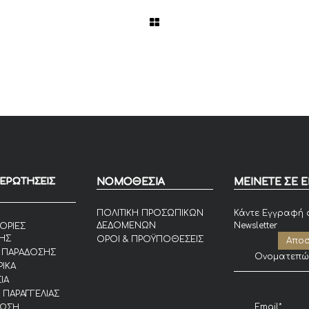
 ΕΡΩΤΗΣΕΙΣ
ΝΟΜΟΘΕΣΙΑ
ΜΕΙΝΕΤΕ ΣΕ 
ΠΟΛΙΤΙΚΗ ΠΡΟΣΩΠΙΚΩΝ
Κάντε Εγγραφή 
ΔΕΔΟΜΕΝΩΝ
Newsletter
ΟΡΙΕΣ
ΗΣ
ΟΡΟΙ & ΠΡΟΫΠΟΘΕΣΕΙΣ
 ΠΑΡΑΔΟΣΗΣ
ΙΚΑ
ΙΑ
 ΠΑΡΑΓΓΕΛΙΑΣ
ΙΩΣΗ