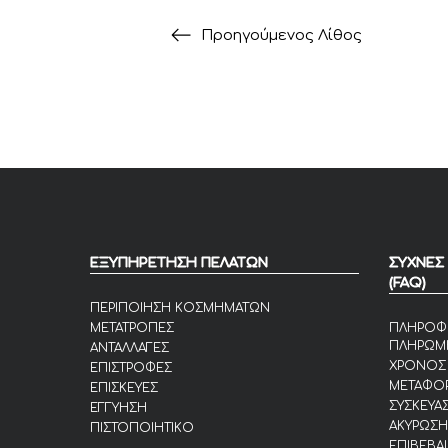
Προηγούμενος Λίθος
ΕΞΥΠΗΡΕΤΗΣΗ ΠΕΛΑΤΩΝ
ΣΥΧΝΕΣ
(FAQ)
ΠΕΡΙΠΟΙΗΣΗ ΚΟΣΜΗΜΑΤΩΝ
ΜΕΤΑΤΡΟΠΕΣ
ΠΛΗΡΟΦ
ΠΛΗΡΩΜ
ΑΝΤΑΛΛΑΓΕΣ
ΧΡΟΝΟΣ
ΕΠΙΣΤΡΟΦΕΣ
ΜΕΤΑΦΟΡ
ΕΠΙΣΚΕΥΕΣ
ΣΥΣΚΕΥΑΣ
ΕΓΓΥΗΣΗ
ΑΚΥΡΩΣΗ
ΠΙΣΤΟΠΟΙΗΤΙΚΟ
ΕΠΙΒΕΒΑ