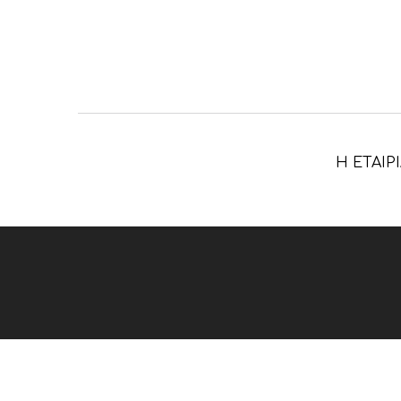
Η ΕΤΑΙΡ