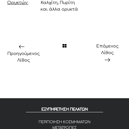
Ορυκτών
Καλχίτη, Πυρίτη
και άλλα ορυκτά
Επόμενος
Λίθος
Προηγούμενος
Λίθος
ΕΞΥΠΗΡΕΤΗΣΗ ΠΕΛΑΤΩΝ
ΠΕΡΙΠΟΙΗΣΗ ΚΟΣΜΗΜΑΤΩΝ
ΜΕΤΑΤΡΟΠΕΣ