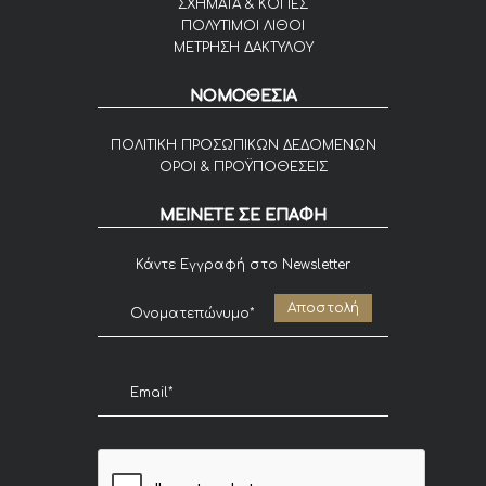
ΣΧΗΜΑΤΑ & ΚΟΠΕΣ
ΠΟΛΥΤΙΜΟΙ ΛΙΘΟΙ
ΜΕΤΡΗΣΗ ΔΑΚΤΥΛΟΥ
ΝΟΜΟΘΕΣΙΑ
ΠΟΛΙΤΙΚΗ ΠΡΟΣΩΠΙΚΩΝ ΔΕΔΟΜΕΝΩΝ
ΟΡΟΙ & ΠΡΟΫΠΟΘΕΣΕΙΣ
ΜΕΙΝΕΤΕ ΣΕ ΕΠΑΦΗ
Κάντε Εγγραφή στο Newsletter