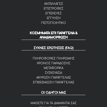
ΑΝΤΑΛΛΑΓΕΣ
ΕΠΙΣΤΡΟΦΕΣ
ΕΠΙΣΚΕΥΕΣ
ΕΓΓΥΗΣΗ
ΠΙΣΤΟΠΟΙΗΤΙΚΟ
ΚΟΣΜΗΜΑΤΑ ΕΠΙ ΠΑΡΑΓΓΕΛΙΑ &
ΑΝΑΔΙΑΜΟΡΦΩΣΗ
ΣΥΧΝΕΣ ΕΡΩΤΗΣΕΙΣ (FAQ)
ΠΛΗΡΟΦΟΡΙΕΣ ΠΛΗΡΩΜΗΣ
ΧΡΟΝΟΣ ΠΑΡΑΔΟΣΗΣ
ΜΕΤΑΦΟΡΙΚΑ
ΣΥΣΚΕΥΑΣΙΑ
ΑΚΥΡΩΣΗ ΠΑΡΑΓΓΕΛΙΑΣ
ΕΠΙΒΕΒΑΙΩΣΗ ΠΑΡΑΓΓΕΛΙΑΣ
ΟΙ ΟΔΗΓΟΙ ΜΑΣ
ΜΑΘΕΤΕ ΓΙΑ ΤΑ ΔΙΑΜΑΝΤΙΑ ΣΑΣ