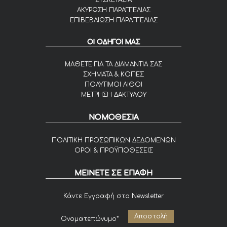
ΣΥΣΚΕΥΑΣΙΑ
ΑΚΥΡΩΣΗ ΠΑΡΑΓΓΕΛΙΑΣ
ΕΠΙΒΕΒΑΙΩΣΗ ΠΑΡΑΓΓΕΛΙΑΣ
ΟΙ ΟΔΗΓΟΙ ΜΑΣ
ΜΑΘΕΤΕ ΓΙΑ ΤΑ ΔΙΑΜΑΝΤΙΑ ΣΑΣ
ΣΧΗΜΑΤΑ & ΚΟΠΕΣ
ΠΟΛΥΤΙΜΟΙ ΛΙΘΟΙ
ΜΕΤΡΗΣΗ ΔΑΚΤΥΛΟΥ
ΝΟΜΟΘΕΣΙΑ
ΠΟΛΙΤΙΚΗ ΠΡΟΣΩΠΙΚΩΝ ΔΕΔΟΜΕΝΩΝ
ΟΡΟΙ & ΠΡΟΫΠΟΘΕΣΕΙΣ
ΜΕΙΝΕΤΕ ΣΕ ΕΠΑΦΗ
Κάντε Εγγραφή στο Newsletter