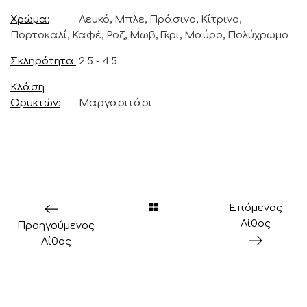
Χρώμα
Λευκό, Μπλε, Πράσινο, Κίτρινο,
Πορτοκαλί, Καφέ, Ροζ, Μωβ, Γκρι, Μαύρο, Πολύχρωμο
Σκληρότητα
2.5 - 4.5
Κλάση
Ορυκτών
Μαργαριτάρι
Επόμενος
Λίθος
Προηγούμενος
Λίθος