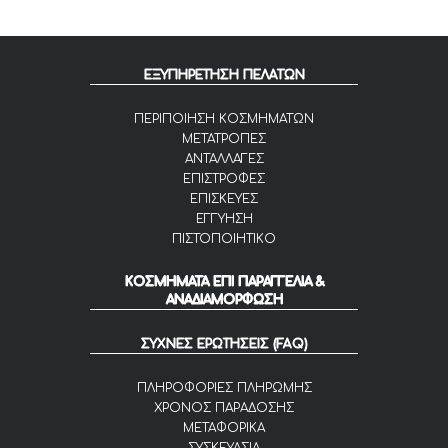
ΕΞΥΠΗΡΕΤΗΣΗ ΠΕΛΑΤΩΝ
ΠΕΡΙΠΟΙΗΣΗ ΚΟΣΜΗΜΑΤΩΝ
ΜΕΤΑΤΡΟΠΕΣ
ΑΝΤΑΛΛΑΓΕΣ
ΕΠΙΣΤΡΟΦΕΣ
ΕΠΙΣΚΕΥΕΣ
ΕΓΓΥΗΣΗ
ΠΙΣΤΟΠΟΙΗΤΙΚΟ
ΚΟΣΜΗΜΑΤΑ ΕΠΙ ΠΑΡΑΓΓΕΛΙΑ &
ΑΝΑΔΙΑΜΟΡΦΩΣΗ
ΣΥΧΝΕΣ ΕΡΩΤΗΣΕΙΣ (FAQ)
ΠΛΗΡΟΦΟΡΙΕΣ ΠΛΗΡΩΜΗΣ
ΧΡΟΝΟΣ ΠΑΡΑΔΟΣΗΣ
ΜΕΤΑΦΟΡΙΚΑ