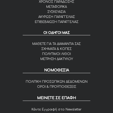
ΧΡΟΝΟΣ ΠΑΡΑΔΟΣΗΣ
ΜΕΤΑΦΟΡΙΚΑ
ΣΥΣΚΕΥΑΣΙΑ
ΑΚΥΡΩΣΗ ΠΑΡΑΓΓΕΛΙΑΣ
ΕΠΙΒΕΒΑΙΩΣΗ ΠΑΡΑΓΓΕΛΙΑΣ
ΟΙ ΟΔΗΓΟΙ ΜΑΣ
ΜΑΘΕΤΕ ΓΙΑ ΤΑ ΔΙΑΜΑΝΤΙΑ ΣΑΣ
ΣΧΗΜΑΤΑ & ΚΟΠΕΣ
ΠΟΛΥΤΙΜΟΙ ΛΙΘΟΙ
ΜΕΤΡΗΣΗ ΔΑΚΤΥΛΟΥ
ΝΟΜΟΘΕΣΙΑ
ΠΟΛΙΤΙΚΗ ΠΡΟΣΩΠΙΚΩΝ ΔΕΔΟΜΕΝΩΝ
ΟΡΟΙ & ΠΡΟΫΠΟΘΕΣΕΙΣ
ΜΕΙΝΕΤΕ ΣΕ ΕΠΑΦΗ
Κάντε Εγγραφή στο Newsletter