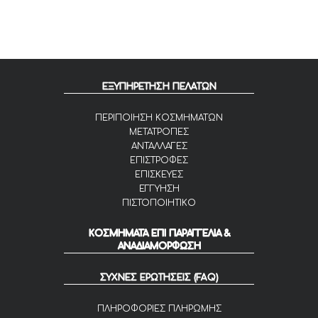
ΕΞΥΠΗΡΕΤΗΣΗ ΠΕΛΑΤΩΝ
ΠΕΡΙΠΟΙΗΣΗ ΚΟΣΜΗΜΑΤΩΝ
ΜΕΤΑΤΡΟΠΕΣ
ΑΝΤΑΛΛΑΓΕΣ
ΕΠΙΣΤΡΟΦΕΣ
ΕΠΙΣΚΕΥΕΣ
ΕΓΓΥΗΣΗ
ΠΙΣΤΟΠΟΙΗΤΙΚΟ
ΚΟΣΜΗΜΑΤΑ ΕΠΙ ΠΑΡΑΓΓΕΛΙΑ &
ΑΝΑΔΙΑΜΟΡΦΩΣΗ
ΣΥΧΝΕΣ ΕΡΩΤΗΣΕΙΣ (FAQ)
ΠΛΗΡΟΦΟΡΙΕΣ ΠΛΗΡΩΜΗΣ