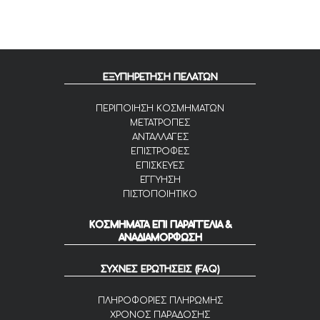
ΕΞΥΠΗΡΕΤΗΣΗ ΠΕΛΑΤΩΝ
ΠΕΡΙΠΟΙΗΣΗ ΚΟΣΜΗΜΑΤΩΝ
ΜΕΤΑΤΡΟΠΕΣ
ΑΝΤΑΛΛΑΓΕΣ
ΕΠΙΣΤΡΟΦΕΣ
ΕΠΙΣΚΕΥΕΣ
ΕΓΓΥΗΣΗ
ΠΙΣΤΟΠΟΙΗΤΙΚΟ
ΚΟΣΜΗΜΑΤΑ ΕΠΙ ΠΑΡΑΓΓΕΛΙΑ &
ΑΝΑΔΙΑΜΟΡΦΩΣΗ
ΣΥΧΝΕΣ ΕΡΩΤΗΣΕΙΣ (FAQ)
ΠΛΗΡΟΦΟΡΙΕΣ ΠΛΗΡΩΜΗΣ
ΧΡΟΝΟΣ ΠΑΡΑΔΟΣΗΣ