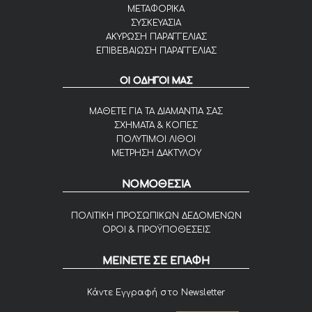
ΜΕΤΑΦΟΡΙΚΑ
ΣΥΣΚΕΥΑΣΙΑ
ΑΚΥΡΩΣΗ ΠΑΡΑΓΓΕΛΙΑΣ
ΕΠΙΒΕΒΑΙΩΣΗ ΠΑΡΑΓΓΕΛΙΑΣ
ΟΙ ΟΔΗΓΟΙ ΜΑΣ
ΜΑΘΕΤΕ ΓΙΑ ΤΑ ΔΙΑΜΑΝΤΙΑ ΣΑΣ
ΣΧΗΜΑΤΑ & ΚΟΠΕΣ
ΠΟΛΥΤΙΜΟΙ ΛΙΘΟΙ
ΜΕΤΡΗΣΗ ΔΑΚΤΥΛΟΥ
ΝΟΜΟΘΕΣΙΑ
ΠΟΛΙΤΙΚΗ ΠΡΟΣΩΠΙΚΩΝ ΔΕΔΟΜΕΝΩΝ
ΟΡΟΙ & ΠΡΟΫΠΟΘΕΣΕΙΣ
ΜΕΙΝΕΤΕ ΣΕ ΕΠΑΦΗ
Κάντε Εγγραφή στο Newsletter