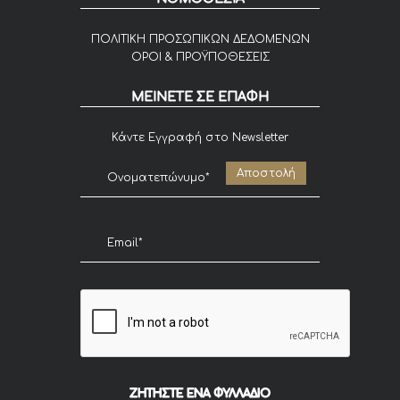
ΠΟΛΙΤΙΚΗ ΠΡΟΣΩΠΙΚΩΝ ΔΕΔΟΜΕΝΩΝ
ΟΡΟΙ & ΠΡΟΫΠΟΘΕΣΕΙΣ
ΜΕΙΝΕΤΕ ΣΕ ΕΠΑΦΗ
Κάντε Εγγραφή στο Newsletter
ΖΗΤΗΣΤΕ ΕΝΑ ΦΥΛΛΑΔΙΟ