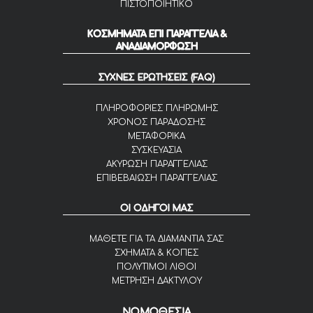
ΠΙΣΤΟΠΟΙΗΤΙΚΟ
ΚΟΣΜΗΜΑΤΑ ΕΠΙ ΠΑΡΑΓΓΕΛΙΑ &
ΑΝΑΔΙΑΜΟΡΦΩΣΗ
ΣΥΧΝΕΣ ΕΡΩΤΗΣΕΙΣ (FAQ)
ΠΛΗΡΟΦΟΡΙΕΣ ΠΛΗΡΩΜΗΣ
ΧΡΟΝΟΣ ΠΑΡΑΔΟΣΗΣ
ΜΕΤΑΦΟΡΙΚΑ
ΣΥΣΚΕΥΑΣΙΑ
ΑΚΥΡΩΣΗ ΠΑΡΑΓΓΕΛΙΑΣ
ΕΠΙΒΕΒΑΙΩΣΗ ΠΑΡΑΓΓΕΛΙΑΣ
ΟΙ ΟΔΗΓΟΙ ΜΑΣ
ΜΑΘΕΤΕ ΓΙΑ ΤΑ ΔΙΑΜΑΝΤΙΑ ΣΑΣ
ΣΧΗΜΑΤΑ & ΚΟΠΕΣ
ΠΟΛΥΤΙΜΟΙ ΛΙΘΟΙ
ΜΕΤΡΗΣΗ ΔΑΚΤΥΛΟΥ
ΝΟΜΟΘΕΣΙΑ