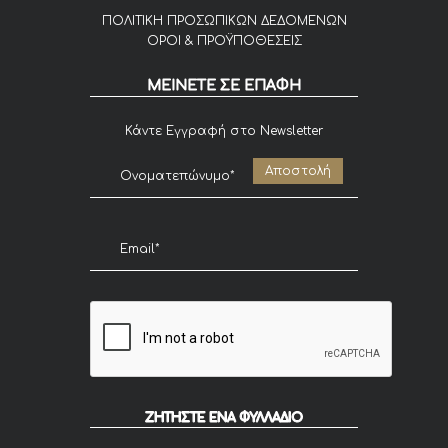
ΠΟΛΙΤΙΚΗ ΠΡΟΣΩΠΙΚΩΝ ΔΕΔΟΜΕΝΩΝ
ΟΡΟΙ & ΠΡΟΫΠΟΘΕΣΕΙΣ
ΜΕΙΝΕΤΕ ΣΕ ΕΠΑΦΗ
Κάντε Εγγραφή στο Newsletter
ΖΗΤΗΣΤΕ ΕΝΑ ΦΥΛΛΑΔΙΟ