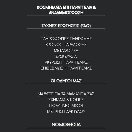
ΚΟΣΜΗΜΑΤΑ ΕΠΙ ΠΑΡΑΓΓΕΛΙΑ &
ΑΝΑΔΙΑΜΟΡΦΩΣΗ
ΣΥΧΝΕΣ ΕΡΩΤΗΣΕΙΣ (FAQ)
ΠΛΗΡΟΦΟΡΙΕΣ ΠΛΗΡΩΜΗΣ
ΧΡΟΝΟΣ ΠΑΡΑΔΟΣΗΣ
ΜΕΤΑΦΟΡΙΚΑ
ΣΥΣΚΕΥΑΣΙΑ
ΑΚΥΡΩΣΗ ΠΑΡΑΓΓΕΛΙΑΣ
ΕΠΙΒΕΒΑΙΩΣΗ ΠΑΡΑΓΓΕΛΙΑΣ
ΟΙ ΟΔΗΓΟΙ ΜΑΣ
ΜΑΘΕΤΕ ΓΙΑ ΤΑ ΔΙΑΜΑΝΤΙΑ ΣΑΣ
ΣΧΗΜΑΤΑ & ΚΟΠΕΣ
ΠΟΛΥΤΙΜΟΙ ΛΙΘΟΙ
ΜΕΤΡΗΣΗ ΔΑΚΤΥΛΟΥ
ΝΟΜΟΘΕΣΙΑ