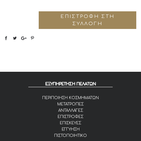
ΕΠΙΣΤΡΟΦΉ ΣΤΗ
ΣΥΛΛΟΓΉ
ΕΞΥΠΗΡΕΤΗΣΗ ΠΕΛΑΤΩΝ
ΠΕΡΙΠΟΙΗΣΗ ΚΟΣΜΗΜΑΤΩΝ
ΜΕΤΑΤΡΟΠΕΣ
ΑΝΤΑΛΛΑΓΕΣ
ΕΠΙΣΤΡΟΦΕΣ
ΕΠΙΣΚΕΥΕΣ
ΕΓΓΥΗΣΗ
ΠΙΣΤΟΠΟΙΗΤΙΚΟ