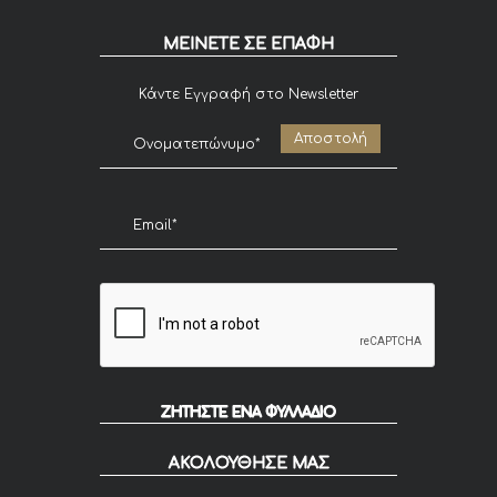
ΜΕΙΝΕΤΕ ΣΕ ΕΠΑΦΗ
Κάντε Εγγραφή στο Newsletter
ΖΗΤΗΣΤΕ ΕΝΑ ΦΥΛΛΑΔΙΟ
ΑΚΟΛΟΥΘΗΣΕ ΜΑΣ