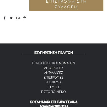
ΕΠΙΣΤΡΟΦΉ ΣΤΗ
ΣΥΛΛΟΓΉ
ΕΞΥΠΗΡΕΤΗΣΗ ΠΕΛΑΤΩΝ
ΠΕΡΙΠΟΙΗΣΗ ΚΟΣΜΗΜΑΤΩΝ
ΜΕΤΑΤΡΟΠΕΣ
ΑΝΤΑΛΛΑΓΕΣ
ΕΠΙΣΤΡΟΦΕΣ
ΕΠΙΣΚΕΥΕΣ
ΕΓΓΥΗΣΗ
ΠΙΣΤΟΠΟΙΗΤΙΚΟ
ΚΟΣΜΗΜΑΤΑ ΕΠΙ ΠΑΡΑΓΓΕΛΙΑ &
ΑΝΑΔΙΑΜΟΡΦΩΣΗ