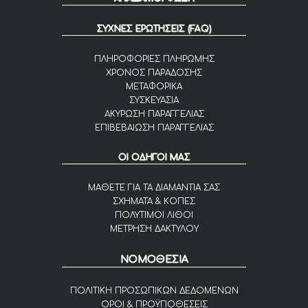
ΣΥΧΝΕΣ ΕΡΩΤΗΣΕΙΣ (FAQ)
ΠΛΗΡΟΦΟΡΙΕΣ ΠΛΗΡΩΜΗΣ
ΧΡΟΝΟΣ ΠΑΡΑΔΟΣΗΣ
ΜΕΤΑΦΟΡΙΚΑ
ΣΥΣΚΕΥΑΣΙΑ
ΑΚΥΡΩΣΗ ΠΑΡΑΓΓΕΛΙΑΣ
ΕΠΙΒΕΒΑΙΩΣΗ ΠΑΡΑΓΓΕΛΙΑΣ
ΟΙ ΟΔΗΓΟΙ ΜΑΣ
ΜΑΘΕΤΕ ΓΙΑ ΤΑ ΔΙΑΜΑΝΤΙΑ ΣΑΣ
ΣΧΗΜΑΤΑ & ΚΟΠΕΣ
ΠΟΛΥΤΙΜΟΙ ΛΙΘΟΙ
ΜΕΤΡΗΣΗ ΔΑΚΤΥΛΟΥ
ΝΟΜΟΘΕΣΙΑ
ΠΟΛΙΤΙΚΗ ΠΡΟΣΩΠΙΚΩΝ ΔΕΔΟΜΕΝΩΝ
ΟΡΟΙ & ΠΡΟΫΠΟΘΕΣΕΙΣ